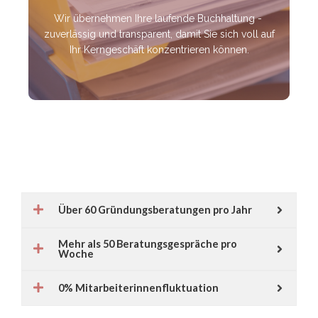
Wir übernehmen Ihre laufende Buchhaltung -
zuverlässig und transparent, damit Sie sich voll auf
Ihr Kerngeschäft konzentrieren können.
Über 60 Gründungsberatungen pro Jahr
Mehr als 50 Beratungsgespräche pro
Woche
0% Mitarbeiterinnenfluktuation