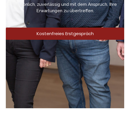
Persönlich, zuverlässig und mit dem Anspruch, Ihre
Erwartungen zu übertreffen.
Kostenfreies Erstgespräch