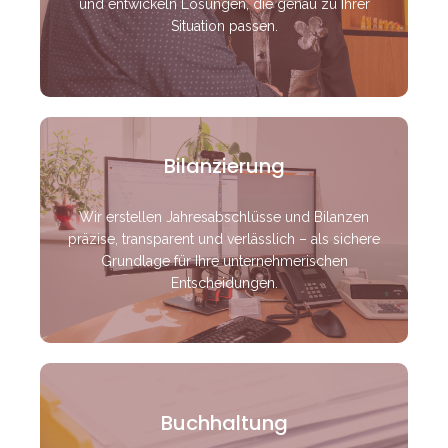
und entwickeln Lösungen, die genau zu Ihrer
Situation passen.
Bilanzierung
Wir erstellen Jahresabschlüsse und Bilanzen
präzise, transparent und verlässlich – als sichere
Grundlage für Ihre unternehmerischen
Entscheidungen.
Buchhaltung