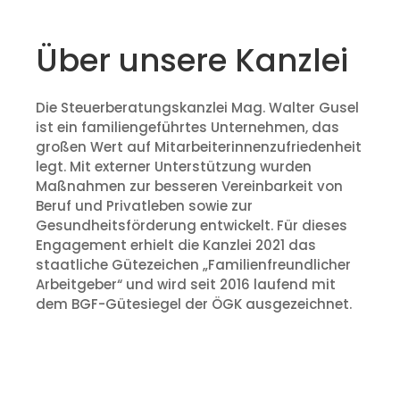
Über unsere Kanzlei
Die Steuerberatungskanzlei Mag. Walter Gusel
ist ein familiengeführtes Unternehmen, das
großen Wert auf Mitarbeiterinnenzufriedenheit
legt. Mit externer Unterstützung wurden
Maßnahmen zur besseren Vereinbarkeit von
Beruf und Privatleben sowie zur
Gesundheitsförderung entwickelt. Für dieses
Engagement erhielt die Kanzlei 2021 das
staatliche Gütezeichen „Familienfreundlicher
Arbeitgeber“ und wird seit 2016 laufend mit
dem BGF-Gütesiegel der ÖGK ausgezeichnet.