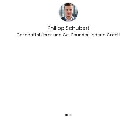
h
Philipp Schubert
Geschäftsführer und Co-Founder, Indeno GmbH
h