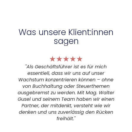
Was unsere Klient:innen
sagen
☆
☆
☆
☆
☆
"Als Geschäftsführer ist es für mich
essentiell, dass wir uns auf unser
Wachstum konzentrieren können – ohne
von Buchhaltung oder Steuerthemen
d
ausgebremst zu werden. Mit Mag. Walter
Gusel und seinem Team haben wir einen
Partner, der mitdenkt, versteht wie wir
denken und uns zuverlässig den Rücken
freihält."