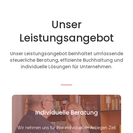
Unser
Leistungsangebot
Unser Leistungsangebot beinhaltet umfassende
steuerliche Beratung, effiziente Buchhaltung und
individuelle Lösungen für Unternehmen.
Individuelle Beratung
Wir nehmen uns für Ihre individuellen Anliegen Zeit